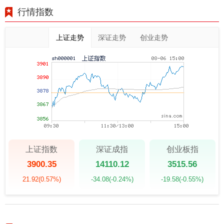
行情指数
上证走势
深证走势
创业走势
上证指数
深证成指
创业板指
3900.35
14110.12
3515.56
21.92
(0.57%)
-34.08
(-0.24%)
-19.58
(-0.55%)