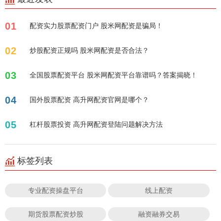
01
配资实力股票配资门户 股米网配资是骗局！
02
炒股配资正规吗 股米网配资是否合法？
03
全国股票配资平台 股米网配资平台靠谱吗？答案揭晓！
04
国外股票配资 高升网配资官网是哪个？
05
杠杆股票投资 高升网配资登陆问题解决方法
标签列表
专业配资操盘平台
线上配资
期货股票配资炒股
融资融券交易