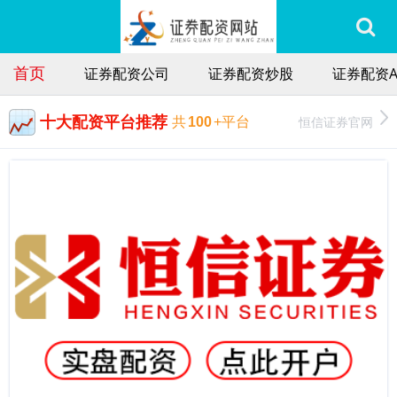
首页
证券配资公司
证券配资炒股
证券配资A
十大配资平台推荐
恒信证券官网
共
100
+平台