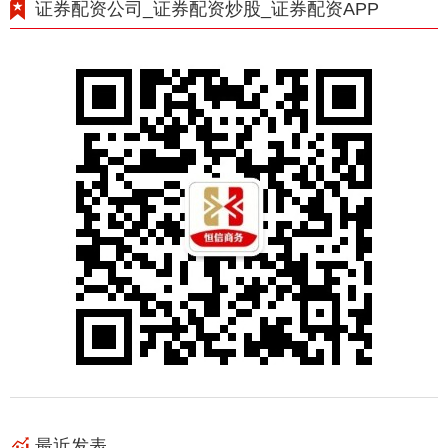
证券配资公司_证券配资炒股_证券配资APP
最近发表