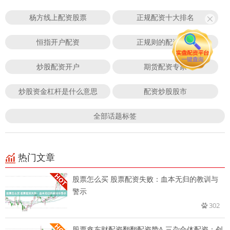
杨方线上配资股票
正规配资十大排名
恒指开户配资
正规则的配资平台
炒股配资开户
期货配资专家
炒股资金杠杆是什么意思
配资炒股股市
全部话题标签
热门文章
股票怎么买 股票配资失败：血本无归的教训与
警示
302
股票鑫东财配资翻翻配资赞A 三杂合体配资：创