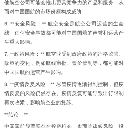
他航空公司可能会推出更具竞争力的产品和服务，从
而对中国国航的市场份额构成威胁。
6. **安全风险：** 航空安全是航空公司运营的生命
线。任何安全事故都可能对中国国航的声誉和运营产
生重大影响。
7. **政策风险：** 航空业受到政府政策的严格监管。
政策的变化，例如航线审批、票价管制等，都可能对
中国国航的运营产生影响。
8. **疫情反复风险：** 尽管疫情逐渐得到控制，但疫
情反复的风险仍然存在。疫情反复可能导致出行限制
再次收紧，影响航空业的复苏。
**结论：**
中国国航股票既存在投资机会，也面临诸多风险。投