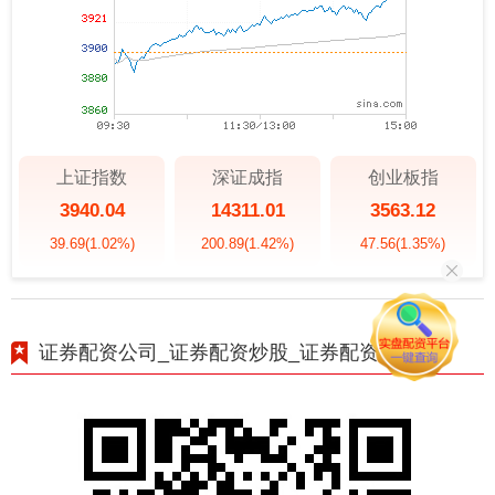
上证指数
深证成指
创业板指
3940.04
14311.01
3563.12
39.69
(1.02%)
200.89
(1.42%)
47.56
(1.35%)
证券配资公司_证券配资炒股_证券配资APP