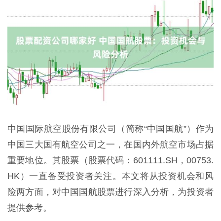
中国国际航空股份有限公司（简称“中国国航”）作为
中国三大国有航空公司之一，在国内外航空市场占据
重要地位。其股票（股票代码：601111.SH，00753.
HK）一直备受投资者关注。本文将从投资机会和风
险两方面，对中国国航股票进行深入分析，为投资者
提供参考。