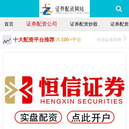
证券配资公司
首页
证券配资炒股
证券配资
十大配资平台推荐
恒信证券官网
共
100
+平台