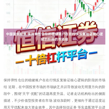
保持弹性仓位的稳健账户在在行情反复验证核心逻辑的阶段的市场
结 近期，在中国投资市场的市场缺乏共识导致波动无明显方向的阶
段中，围绕“天宇 优配”的话题再度升温。记者走访机构给出的侧面
描述，不少价值型投资者在市场 波动加剧时，更倾向于通过适度运
用天宇优配来放大资金效率，其中选择恒信证券 等实盘配资平台进