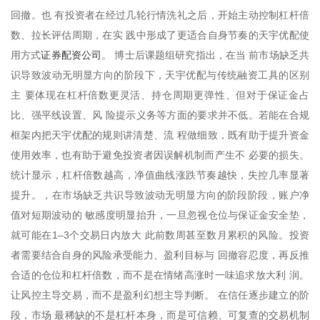
回撤。也 有投资者在经过几轮行情洗礼之后，开始主动控制杠杆倍
数、拉长评估周期，在实 践中形成了更适合自身节奏的天宇优配使
证券配资公司
用方式
。 博士后课题组研究指出，在当 前市场缺乏共
识导致波动无明显方向的阶段下，天宇优配与传统融资工具的区别
主 要体现在杠杆倍数更灵活、持仓周期更弹性、但对于保证金占
比、强平线设置、风 险提示义务等方面的要求并不低。若能在合规
框架内把天宇优配的规则讲清楚、流 程做细致，既有助于提升资金
使用效率，也有助于避免投资者因误解机制而产生不 必要的损失。
统计显示，杠杆倍数越高，净值曲线涨跌节奏越快，失控几率显著
提升。，在市场缺乏共识导致波动无明显方向的阶段阶段，账户净
值对短期波动的 敏感度明显抬升，一旦忽视仓位与保证金安全垫，
就可能在1–3个交易日内放大 此前数周甚至数月累积的风险。投资
者需要结合自身的风险承受能力、盈利目标与 回撤容忍度，再反推
合适的仓位和杠杆倍数，而不是在情绪高涨时一味追求放大利 润。
让风控主导交易，而不是盈利幻想主导判断。 在信任逐步建立的阶
段，市场 最稀缺的不是杠杆本身，而是可信赖、可复查的交易机制