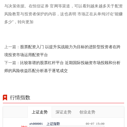
与决策依据。在恒信证券 官网等渠道，可以看到越来越多关于配资
风险教育与投资者保护的内容，这也表明 市场正在从单纯讨论“能赚
多少”，转向更加
股票配资入门 以提升实战能力为目标的进阶型投资者在跨
上一篇：
境投资市场运用配资平台
比较靠谱的股票杠杆平台 近期国际投融资市场投顾和分析
下一篇：
师的风险收益匹配分析基于逐笔成交
行情指数
上证走势
深证走势
创业走势