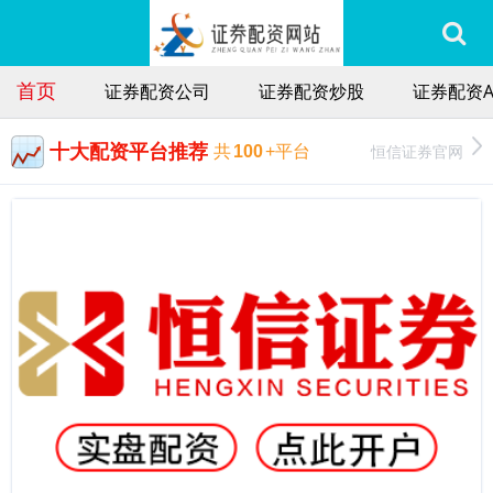
首页
证券配资公司
证券配资炒股
证券配资A
十大配资平台推荐
恒信证券官网
共
100
+平台