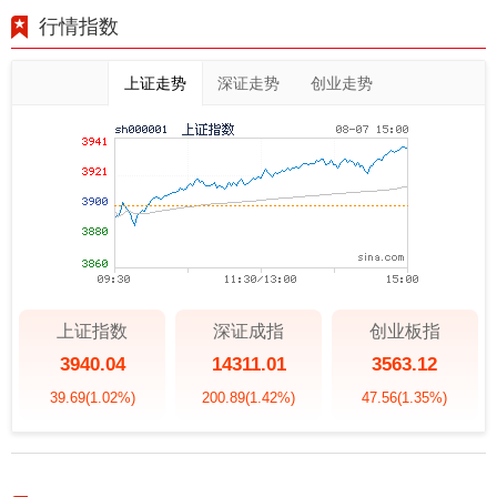
行情指数
上证走势
深证走势
创业走势
上证指数
深证成指
创业板指
3940.04
14311.01
3563.12
39.69
(1.02%)
200.89
(1.42%)
47.56
(1.35%)