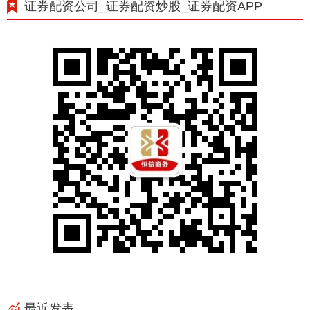
证券配资公司_证券配资炒股_证券配资APP
最近发表