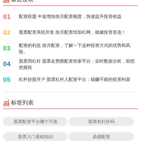
01
配资联盟 中途增加按月配资额度，快速提升投资收益
02
股票配资系统开发 按月配资找加杠网，稳健投资首选！
配资的利息 按月配资，了解一下这种投资方式的优势和风
03
险。
股票用杠杆 股票走势图配资世家平台：实时数据分析，助您
04
把握投
05
杠杆炒股开户 股票杠杆入配资平台：稳赚不赔的投资利器
标签列表
股票配资平台哪个可靠
股票有杠杆吗
股票入门基础知识
鼎盛配资