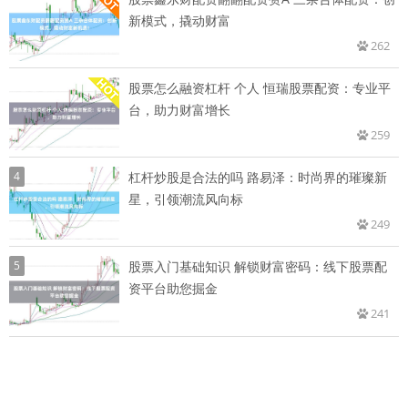
新模式，撬动财富
262
股票怎么融资杠杆 个人 恒瑞股票配资：专业平
台，助力财富增长
259
4
杠杆炒股是合法的吗 路易泽：时尚界的璀璨新
星，引领潮流风向标
249
5
股票入门基础知识 解锁财富密码：线下股票配
资平台助您掘金
241