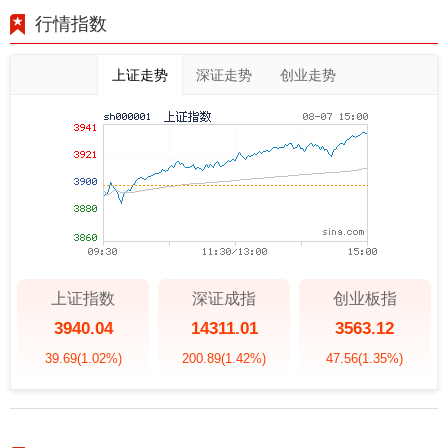
行情指数
上证走势
深证走势
创业走势
上证指数
深证成指
创业板指
3940.04
14311.01
3563.12
39.69
(1.02%)
200.89
(1.42%)
47.56
(1.35%)