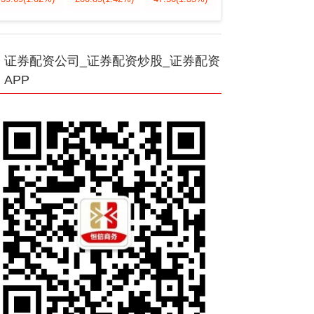
证券配资公司_证券配资炒股_证券配资
APP