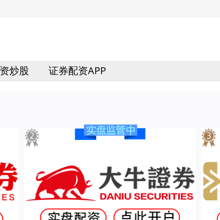
资炒股
证券配资APP