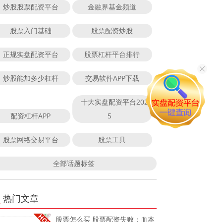
炒股股票配资平台
金融界基金频道
股票入门基础
股票配资炒股
正规实盘配资平台
股票杠杆平台排行
炒股能加多少杠杆
交易软件APP下载
十大实盘配资平台202
配资杠杆APP
5
股票网络交易平台
股票工具
全部话题标签
热门文章
股票怎么买 股票配资失败：血本