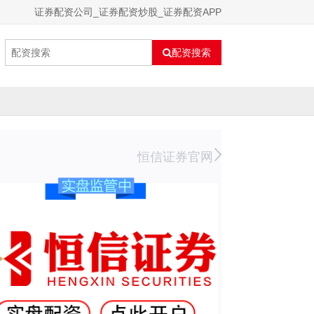
证券配资公司_证券配资炒股_证券配资APP
配资搜索
恒信证券官网