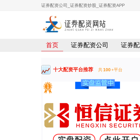
证券配资公司_证券配资炒股_证券配资APP
首页
证券配资公司
证券配
十大配资平台推荐
共
100
+平台