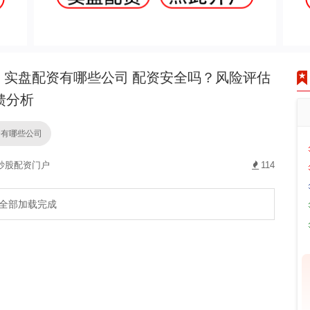
实盘配资有哪些公司 配资安全吗？风险评估
馈分析
资有哪些公司
炒股配资门户
114
全部加载完成