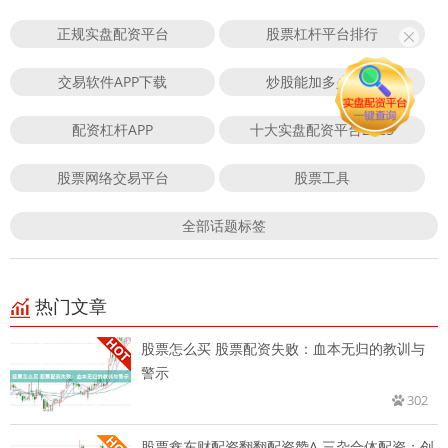
正规实盘配资平台
股票杠杆平台排行
交易软件APP下载
炒股能加多少杠杆
配资杠杆APP
十大实盘配资平台2025
股票网络交易平台
股票工具
全部话题标签
热门文章
股票怎么买 股票配资失败：血本无归的教训与
警示
302
股票鑫东财配资翻翻配资赞A 三杂合体配资：创