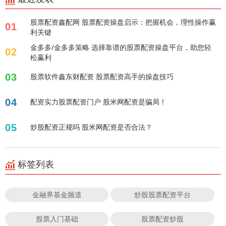
股票配资鑫配网 股票配资操盘启示：把握机会，理性操作赢
01
利关键
金多多/金多多策略 选择靠谱的股票配资操盘平台，助您轻
02
松赢利
03
股票软件鑫东财配资 股票配资高手的操盘技巧
04
配资实力股票配资门户 股米网配资是骗局！
05
炒股配资正规吗 股米网配资是否合法？
标签列表
金融界基金频道
炒股股票配资平台
股票入门基础
股票配资炒股