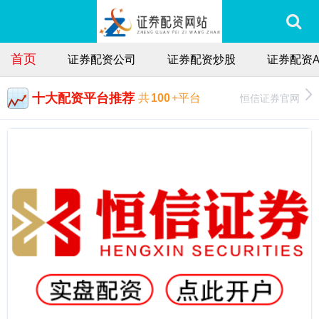
首页
证券配资公司
证券配资炒股
证券配资A
十大配资平台推荐
恒信证券官网
共
100
+平台