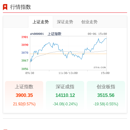
行情指数
上证走势
深证走势
创业走势
上证指数
深证成指
创业板指
3900.35
14110.12
3515.56
21.92
(0.57%)
-34.08
(-0.24%)
-19.58
(-0.55%)