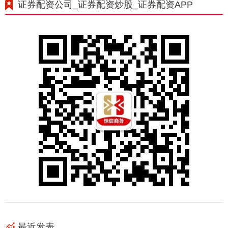
证券配资公司_证券配资炒股_证券配资APP
最近发表