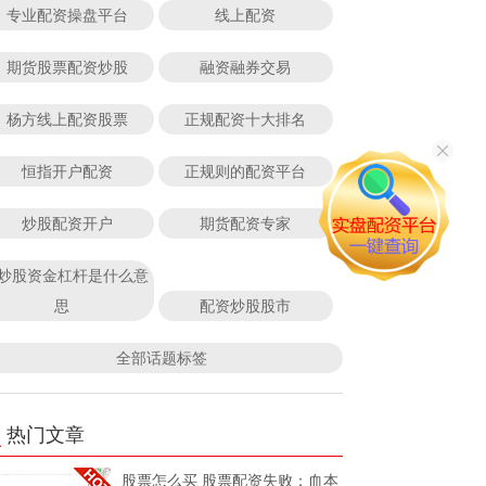
专业配资操盘平台
线上配资
期货股票配资炒股
融资融券交易
杨方线上配资股票
正规配资十大排名
恒指开户配资
正规则的配资平台
炒股配资开户
期货配资专家
炒股资金杠杆是什么意
思
配资炒股股市
全部话题标签
热门文章
股票怎么买 股票配资失败：血本