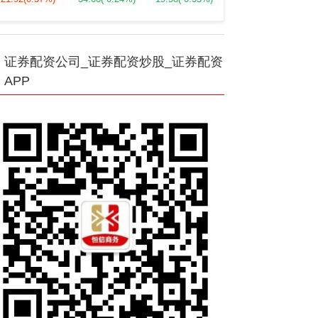
证券配资公司_证券配资炒股_证券配资
APP