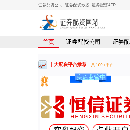
证券配资公司_证券配资炒股_证券配资APP
首页
证券配资公司
证券配
十大配资平台推荐
共
100
+平台