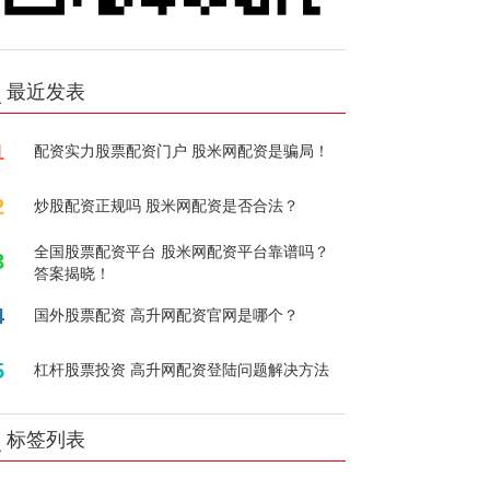
最近发表
1
配资实力股票配资门户 股米网配资是骗局！
2
炒股配资正规吗 股米网配资是否合法？
全国股票配资平台 股米网配资平台靠谱吗？
3
答案揭晓！
4
国外股票配资 高升网配资官网是哪个？
5
杠杆股票投资 高升网配资登陆问题解决方法
标签列表