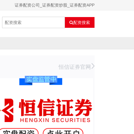
证券配资公司_证券配资炒股_证券配资APP
配资搜索
恒信证券官网