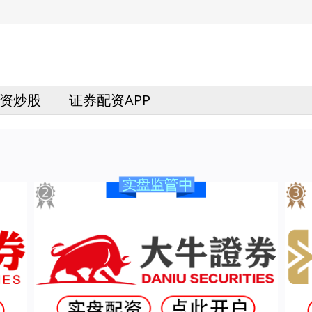
资炒股
证券配资APP