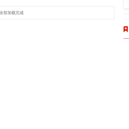
全部加载完成