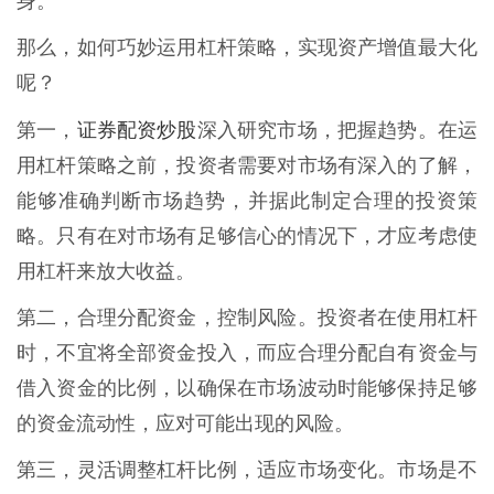
身。
那么，如何巧妙运用杠杆策略，实现资产增值最大化
呢？
证券配资炒股
第一，
深入研究市场，把握趋势。在运
用杠杆策略之前，投资者需要对市场有深入的了解，
能够准确判断市场趋势，并据此制定合理的投资策
略。只有在对市场有足够信心的情况下，才应考虑使
用杠杆来放大收益。
第二，合理分配资金，控制风险。投资者在使用杠杆
时，不宜将全部资金投入，而应合理分配自有资金与
借入资金的比例，以确保在市场波动时能够保持足够
的资金流动性，应对可能出现的风险。
第三，灵活调整杠杆比例，适应市场变化。市场是不