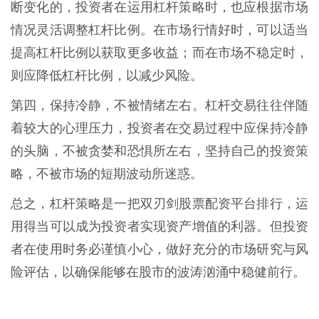
断变化的，投资者在运用杠杆策略时，也应根据市场
情况灵活调整杠杆比例。在市场行情好时，可以适当
提高杠杆比例以获取更多收益；而在市场不稳定时，
则应降低杠杆比例，以减少风险。
第四，保持冷静，不被情绪左右。杠杆交易往往伴随
着较大的心理压力，投资者在交易过程中应保持冷静
的头脑，不被贪婪和恐惧所左右，坚持自己的投资策
略，不被市场的短期波动所迷惑。
总之，杠杆策略是一把双刃剑股票配资平台排行，运
用得当可以成为投资者实现资产增值的利器。但投资
者在使用时务必谨慎小心，做好充分的市场研究与风
险评估，以确保能够在股市的波涛汹涌中稳健前行。