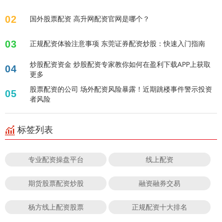
02
国外股票配资 高升网配资官网是哪个？
03
正规配资体验注意事项 东莞证券配资炒股：快速入门指南
炒股配资资金 炒股配资专家教你如何在盈利下载APP上获取
04
更多
股票配资的公司 场外配资风险暴露！近期跳楼事件警示投资
05
者风险
标签列表
专业配资操盘平台
线上配资
期货股票配资炒股
融资融券交易
杨方线上配资股票
正规配资十大排名