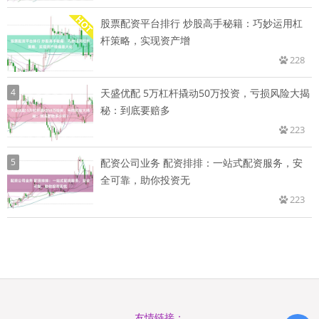
股票配资平台排行 炒股高手秘籍：巧妙运用杠
杆策略，实现资产增
228
4
天盛优配 5万杠杆撬动50万投资，亏损风险大揭
秘：到底要赔多
223
5
配资公司业务 配资排排：一站式配资服务，安
全可靠，助你投资无
223
友情链接：