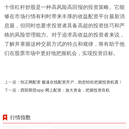
十倍杠杆炒股是一种高风险高回报的投资策略。它能
够在市场行情有利时带来丰厚的收益配资平台最新消
息最，但同时也要求投资者具备高超的投资技巧和严
格的风险管理能力。对于追求高收益的投资者来说，
了解并掌握这种交易方式的特点和规律，将有助于他
们在股票市场中更好地把握机会，实现投资目标。
恒正网配资 极速在线配资开户，助您轻松把握投资机遇！
上一篇：
西部期货app 网上配资：放大资金，把握投资良机
下一篇：
行情指数