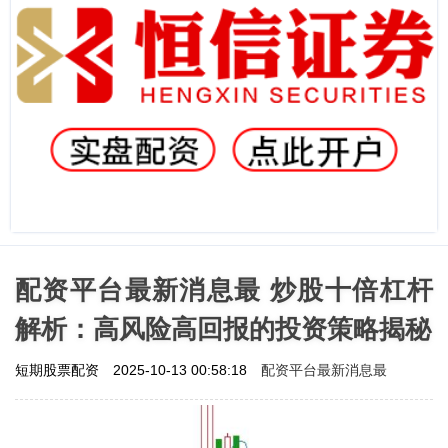
配资平台最新消息最 炒股十倍杠杆
解析：高风险高回报的投资策略揭秘
配资平台最新消息最
短期股票配资
2025-10-13 00:58:18