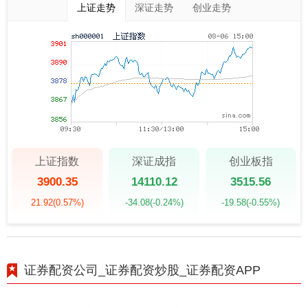
上证走势
深证走势
创业走势
上证指数
深证成指
创业板指
3900.35
14110.12
3515.56
21.92
(0.57%)
-34.08
(-0.24%)
-19.58
(-0.55%)
证券配资公司_证券配资炒股_证券配资APP