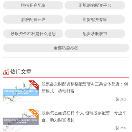
恒指开户配资
正规则的配资平台
炒股配资开户
期货配资专家
炒股资金杠杆是什么意思
配资炒股股市
全部话题标签
热门文章
股票鑫东财配资翻翻配资赞A 三杂合体配资：创
新模式，撬动财富
262
股票怎么融资杠杆 个人 恒瑞股票配资：专业平
台，助力财富增长
259