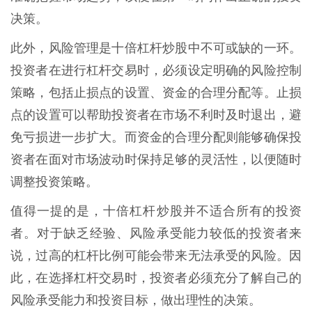
决策。
此外，风险管理是十倍杠杆炒股中不可或缺的一环。
投资者在进行杠杆交易时，必须设定明确的风险控制
策略，包括止损点的设置、资金的合理分配等。止损
点的设置可以帮助投资者在市场不利时及时退出，避
免亏损进一步扩大。而资金的合理分配则能够确保投
资者在面对市场波动时保持足够的灵活性，以便随时
调整投资策略。
值得一提的是，十倍杠杆炒股并不适合所有的投资
者。对于缺乏经验、风险承受能力较低的投资者来
说，过高的杠杆比例可能会带来无法承受的风险。因
此，在选择杠杆交易时，投资者必须充分了解自己的
风险承受能力和投资目标，做出理性的决策。