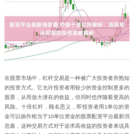
在股票市场中，杠杆交易是一种被广大投资者所熟知
的投资方式。它允许投资者用较少的资金控制更多的
股票，从而放大潜在的收益，但同时也伴随着更高的
风险。十倍杠杆，顾名思义，即投资者用1单位的资
金可以操作相当于10单位资金的股票配资平台最新消
息最，这种交易方式对于追求高收益的投资者来说具