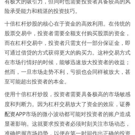
有极大的吸引力，但同时也需要投资者具备较高的风
险承受能力和精湛的投资技巧。
十倍杠杆炒股的核心在于资金的高效利用。在传统的
股票交易中，投资者需要全额支付购买股票的资金，
而在杠杆交易中，投资者只需支付一部分保证金，即
可通过借贷的方式获得更大的购买力。这种交易方式
在市场行情好的时候，能够迅速放大投资者的收益；
然而，一旦市场走势不利，亏损也会同样被放大，甚
至可能超出投资者的本金。
使用十倍杠杆炒股，投资者需要具备极高的市场敏感
证券
度和判断力。因为杠杆交易放大了资金的效应，
配资APP
市场的微小波动都可能对投资者的账户造成
显著影响。这就要求投资者必须时刻关注市场动态，
准确把握市场趋势，以便在第一时间作出正确的投资